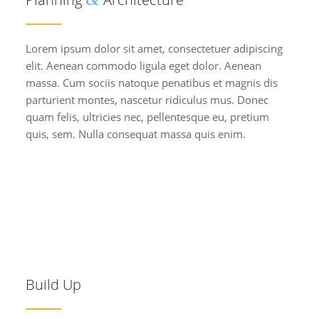
Lorem ipsum dolor sit amet, consectetuer adipiscing
elit. Aenean commodo ligula eget dolor. Aenean
massa. Cum sociis natoque penatibus et magnis dis
parturient montes, nascetur ridiculus mus. Donec
quam felis, ultricies nec, pellentesque eu, pretium
quis, sem. Nulla consequat massa quis enim.
Build Up