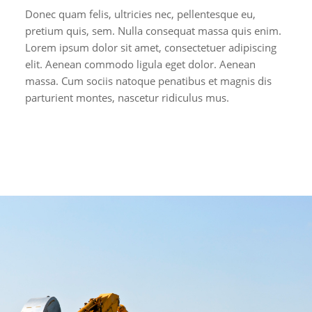
Donec quam felis, ultricies nec, pellentesque eu,
pretium quis, sem. Nulla consequat massa quis enim.
Lorem ipsum dolor sit amet, consectetuer adipiscing
elit. Aenean commodo ligula eget dolor. Aenean
massa. Cum sociis natoque penatibus et magnis dis
parturient montes, nascetur ridiculus mus.