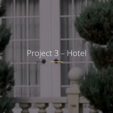
Project 3 – Hotel